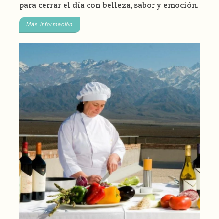
para cerrar el día con belleza, sabor y emoción.
Más información