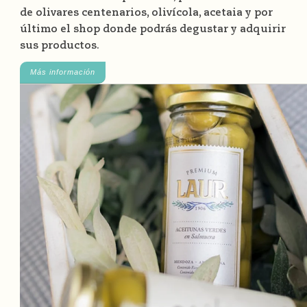
de olivares centenarios, olivícola, acetaia y por
último el shop donde podrás degustar y adquirir
sus productos.
Más información