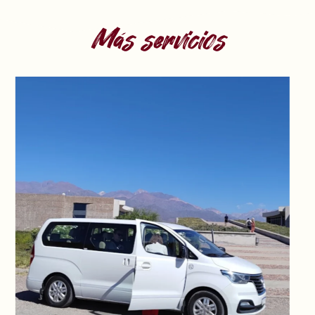
Más servicios