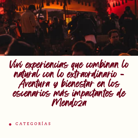
Viví experiencias que combinan lo
natural con lo extraordinario -
Aventura y bienestar en los
escenarios más impactantes de
Mendoza
CATEGORÍAS