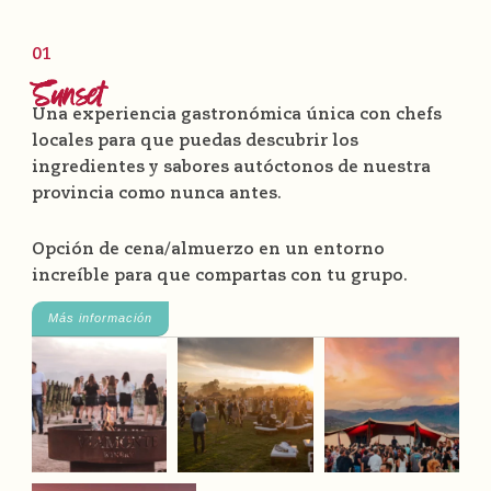
01
Sunset
Una experiencia gastronómica única con chefs
locales para que puedas descubrir los
ingredientes y sabores autóctonos de nuestra
provincia como nunca antes.
Opción de cena/almuerzo en un entorno
increíble para que compartas con tu grupo.
Más información