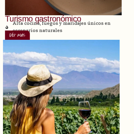
Turismo gastronómico
Alta cocina, fuegos y maridajes únicos en
escenarios naturales
Ver más