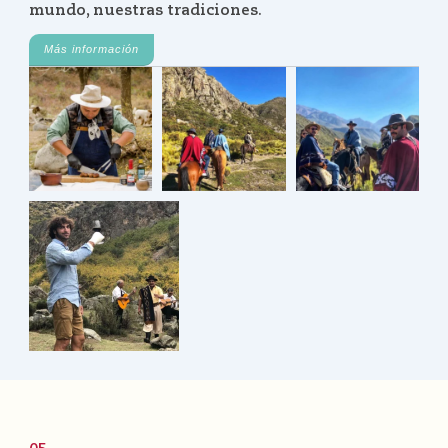
mundo, nuestras tradiciones.
Más información